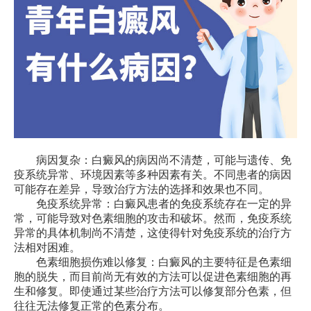
病因复杂：白癜风的病因尚不清楚，可能与遗传、免
疫系统异常、环境因素等多种因素有关。不同患者的病因
可能存在差异，导致治疗方法的选择和效果也不同。
免疫系统异常：白癜风患者的免疫系统存在一定的异
常，可能导致对色素细胞的攻击和破坏。然而，免疫系统
异常的具体机制尚不清楚，这使得针对免疫系统的治疗方
法相对困难。
色素细胞损伤难以修复：白癜风的主要特征是色素细
胞的脱失，而目前尚无有效的方法可以促进色素细胞的再
生和修复。即使通过某些治疗方法可以修复部分色素，但
往往无法修复正常的色素分布。