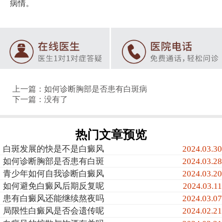
病情。
上一篇：
如何诊断胸部是否患有白斑病
下一篇：没有了
热门文章预览
白斑发展的快是不是白癜风
2024.03.30
如何诊断胸部是否患有白斑
2024.03.28
青少年如何自我诊断白癜风
2024.03.20
如何避免白癜风后期反复呢
2024.03.11
患有白癜风还能继续熬夜吗
2024.03.07
局限性白癜风是否会遗传呢
2024.02.21