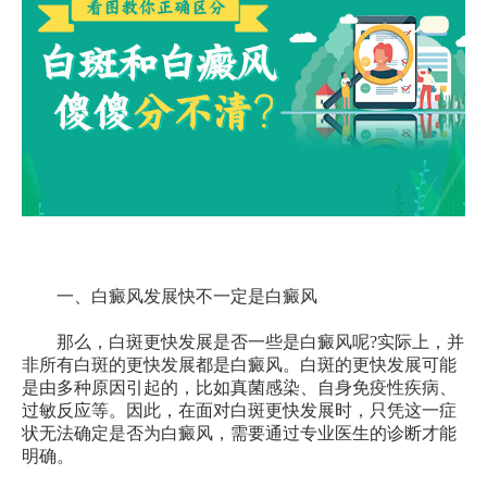
一、白癜风发展快不一定是白癜风
那么，白斑更快发展是否一些是白癜风呢?实际上，并
非所有白斑的更快发展都是白癜风。白斑的更快发展可能
是由多种原因引起的，比如真菌感染、自身免疫性疾病、
过敏反应等。因此，在面对白斑更快发展时，只凭这一症
状无法确定是否为白癜风，需要通过专业医生的诊断才能
明确。